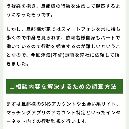
う疑惑を抱き、旦那様の行動を注意して観察するよ
うになったそうです。
しかし、旦那様が家ではスマートフォンを常に持ち
歩くので中身を見られず、依頼者様自身もパートで
働いているので行動を観察するのが難しいというこ
となので、今回浮気(不倫)調査を弊社に依頼して頂
きました。
□相談内容を解決するための調査方法
まずは旦那様のSNSアカウントや出会い系サイト、
マッチングアプリのアカウント特定といったインタ
ーネット内での行動監視を行います。