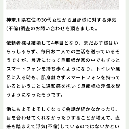
神奈川県在住の30代女性から旦那様に対する浮気
(不倫)調査のお問い合わせを頂きました。
依頼者様は結婚して4年目となり、まだお子様はい
らっしゃらず、毎日お二人での生活を送っているそ
うですが、最近になって旦那様が家の中でもずっと
スマートフォンを持ち歩くようになり、トイレや風
呂に入る時も、肌身離さずスマートフォンを持って
いるということに違和感を抱いて旦那様の浮気を疑
うようになったそうです。
他にもよそよそしくなって会話が続かなかったり、
目を合わせてくれなかったりすることが増えて、直
感も踏まえて浮気(不倫)しているのではないかとい