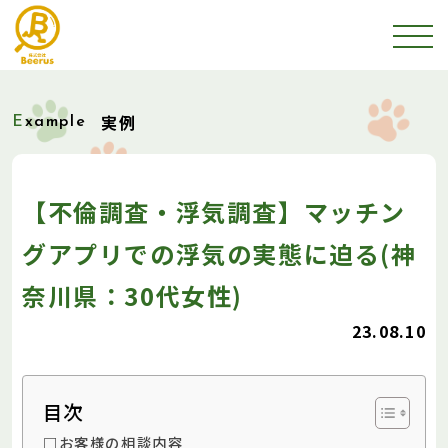
実例
Example
【不倫調査・浮気調査】マッチン
グアプリでの浮気の実態に迫る(神
奈川県：30代女性)
23.08.10
目次
□お客様の相談内容