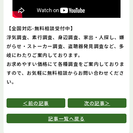
【全国対応-無料相談受付中】
浮気調査、素行調査、身辺調査、家出・人探し、嫌
がらせ・ストーカー調査、盗聴器発見調査など、多
岐にわたりご案内しております。
お求めやすい価格にて各種調査をご案内しておりま
すので、お気軽に無料相談からお問い合わせくださ
い。
＜前の記事
次の記事＞
記事一覧へ戻る