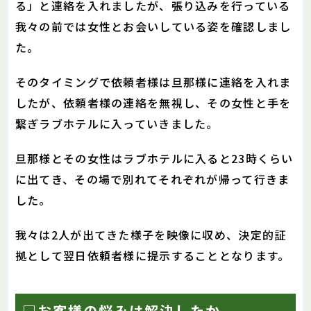
る」と連絡を入れましたが、張り込みを行っている
我々の前では女性とお会いしている姿を確認しまし
た。
そのタイミングで依頼者様は旦那様に連絡を入れま
したが、依頼者様の連絡を無視し、その女性と手を
繋ぎラブホテルに入っていきました。
旦那様とその女性はラブホテルに入ると23時くらい
に出てき、その場で別れてそれぞれが帰って行きま
した。
我々は2人が出てきた様子を映像に収め、決定的証
拠として翌日依頼者様に提示することとなります。
□お客様の悩みは解決したか