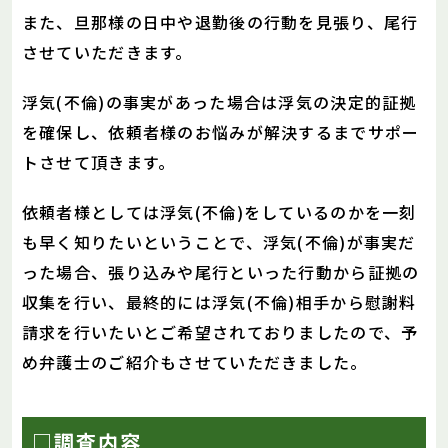
また、旦那様の日中や退勤後の行動を見張り、尾行
させていただきます。
浮気(不倫)の事実があった場合は浮気の決定的証拠
を確保し、依頼者様のお悩みが解決するまでサポー
トさせて頂きます。
依頼者様としては浮気(不倫)をしているのかを一刻
も早く知りたいということで、浮気(不倫)が事実だ
った場合、張り込みや尾行といった行動から証拠の
収集を行い、最終的には浮気(不倫)相手から慰謝料
請求を行いたいとご希望されておりましたので、予
め弁護士のご紹介もさせていただきました。
□調査内容