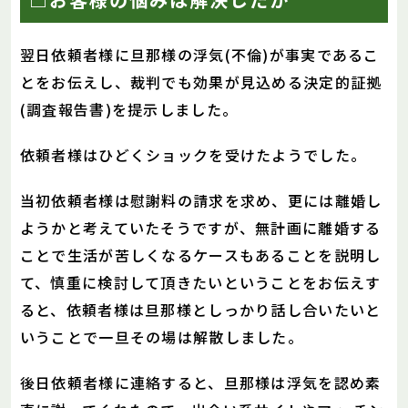
翌日依頼者様に旦那様の浮気(不倫)が事実であるこ
とをお伝えし、裁判でも効果が見込める決定的証拠
(調査報告書)を提示しました。
依頼者様はひどくショックを受けたようでした。
当初依頼者様は慰謝料の請求を求め、更には離婚し
ようかと考えていたそうですが、無計画に離婚する
ことで生活が苦しくなるケースもあることを説明し
て、慎重に検討して頂きたいということをお伝えす
ると、依頼者様は旦那様としっかり話し合いたいと
いうことで一旦その場は解散しました。
後日依頼者様に連絡すると、旦那様は浮気を認め素