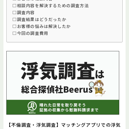
□相談内容を解決するための調査方法
□調査内容
□調査結果はどうだったか
□お客様の悩みは解決したか
□今回の調査費用
【不倫調査・浮気調査】マッチングアプリでの浮気