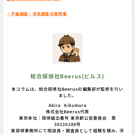
・不倫調査・浮気調査の実例集
総合探偵社Beerus(ビルス)
本コラムは、総合探偵社Beerusの編集部が監修を行い
ました。
Akira Kikumura
株式会社Beerus代表
東京本社：探偵届出番号 東京都公安委員会 第
30220280号
某探偵事務所にて相談員・調査員として経験を積み､ 浮