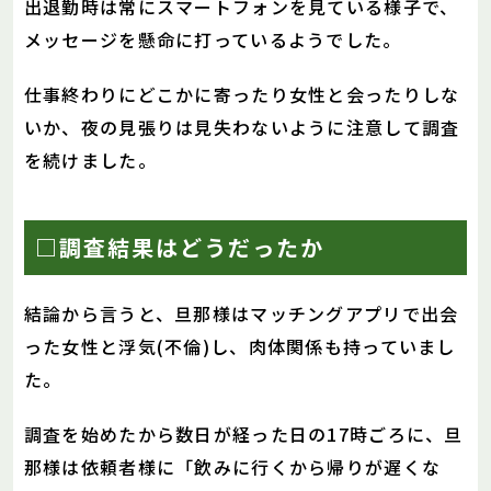
出退勤時は常にスマートフォンを見ている様子で、
メッセージを懸命に打っているようでした。
仕事終わりにどこかに寄ったり女性と会ったりしな
いか、夜の見張りは見失わないように注意して調査
を続けました。
□調査結果はどうだったか
結論から言うと、旦那様はマッチングアプリで出会
った女性と浮気(不倫)し、肉体関係も持っていまし
た。
調査を始めたから数日が経った日の17時ごろに、旦
那様は依頼者様に「飲みに行くから帰りが遅くな