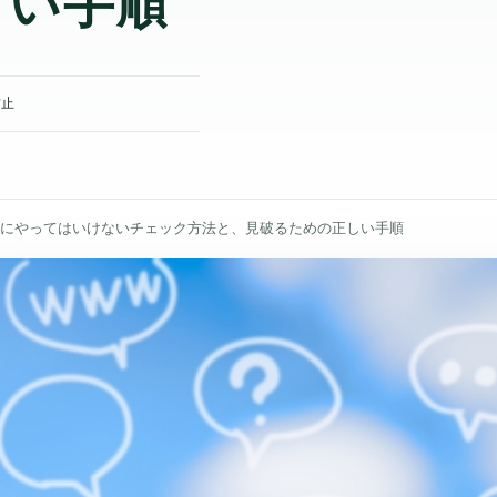
防止
絶対にやってはいけないチェック方法と、見破るための正しい手順