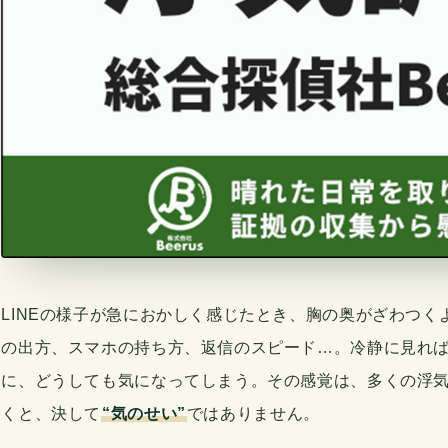
LINEの様子が急におかしく感じたとき、胸の奥がざわつ
の出方、スマホの持ち方、返信のスピード…。冷静に見れ
に、どうしても気になってしまう。その感覚は、多くの浮
くと、決して
“気のせい”
ではありません。