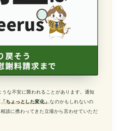
くような不安に襲われることがあります。通知
ば
「ちょっとした変化」
なのかもしれないの
気相談に携わってきた立場から言わせていただ