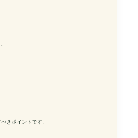
す。
すべきポイントです。