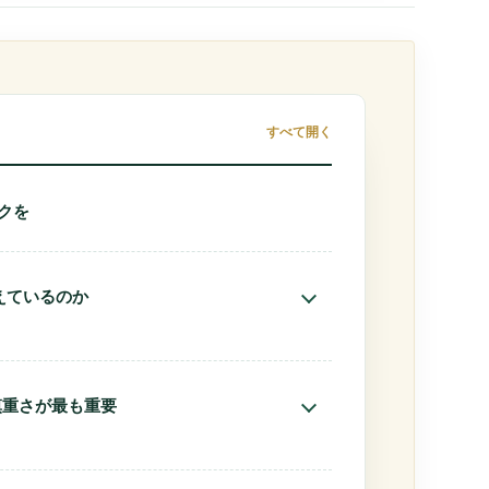
すべて開く
クを
えているのか
慎重さが最も重要