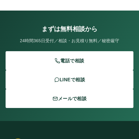
まずは無料相談から
24時間365日受付／相談・お見積り無料／秘密厳守
電話で相談
LINEで相談
メールで相談