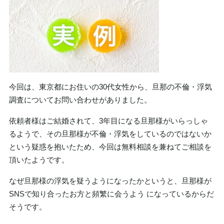
今回は、東京都にお住いの30代女性から、旦那の不倫・浮気
調査についてお問い合わせがありました。
依頼者様はご結婚されて、3年目になる旦那様がいらっしゃ
るようで、その旦那様が不倫・浮気をしているのではないか
という疑惑を抱いたため、今回は無料相談を兼ねてご相談を
頂いたようです。
なぜ旦那様の浮気を疑うようになったかというと、旦那様が
SNSで知り合ったお方と頻繁に会うよう になっているからだ
そうです。