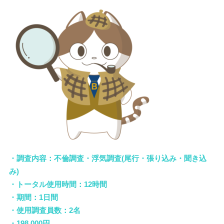
・調査内容：不倫調査・浮気調査(尾行・張り込み・聞き込
み)
・トータル使用時間：12時間
・期間：1日間
・使用調査員数：2名
・198,000円