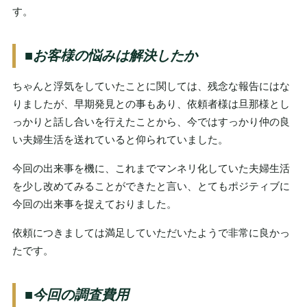
す。
■お客様の悩みは解決したか
ちゃんと浮気をしていたことに関しては、残念な報告にはな
りましたが、早期発見との事もあり、依頼者様は旦那様とし
っかりと話し合いを行えたことから、今ではすっかり仲の良
い夫婦生活を送れていると仰られていました。
今回の出来事を機に、これまでマンネリ化していた夫婦生活
を少し改めてみることができたと言い、とてもポジティブに
今回の出来事を捉えておりました。
依頼につきましては満足していただいたようで非常に良かっ
たです。
■今回の調査費用