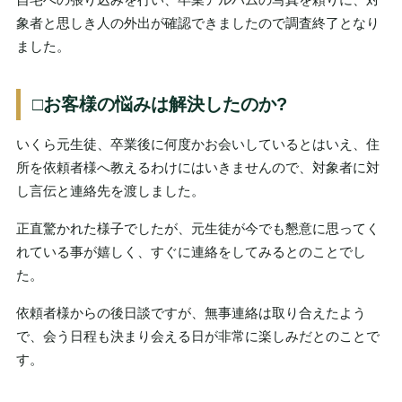
象者と思しき人の外出が確認できましたので調査終了となり
ました。
□お客様の悩みは解決したのか?
いくら元生徒、卒業後に何度かお会いしているとはいえ、住
所を依頼者様へ教えるわけにはいきませんので、対象者に対
し言伝と連絡先を渡しました。
正直驚かれた様子でしたが、元生徒が今でも懇意に思ってく
れている事が嬉しく、すぐに連絡をしてみるとのことでし
た。
依頼者様からの後日談ですが、無事連絡は取り合えたよう
で、会う日程も決まり会える日が非常に楽しみだとのことで
す。