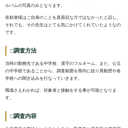
ルバムの写真のみとなります。
依頼者様はご自身のことを真面目な方ではなかったと話し、
それでも、その先生はとても気にかけてくれていたようなの
です。
□調査方法
当時の勤務先である中学校、漢字のフルネーム、また、公立
の中学校であることから、調査範囲を県内に絞り異動歴や各
学校への聞き込みを行なっていきます。
職場さえわかれば、対象者と接触をする事が可能となりま
す。
□調査内容