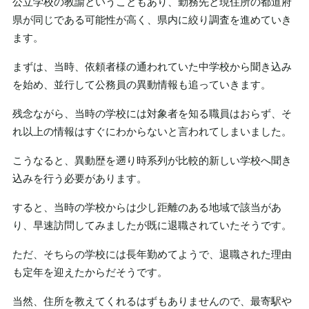
公立学校の教諭ということもあり、勤務先と現住所の都道府
県が同じである可能性が高く、県内に絞り調査を進めていき
ます。
まずは、当時、依頼者様の通われていた中学校から聞き込み
を始め、並行して公務員の異動情報も追っていきます。
残念ながら、当時の学校には対象者を知る職員はおらず、そ
れ以上の情報はすぐにわからないと言われてしまいました。
こうなると、異動歴を遡り時系列が比較的新しい学校へ聞き
込みを行う必要があります。
すると、当時の学校からは少し距離のある地域で該当があ
り、早速訪問してみましたが既に退職されていたそうです。
ただ、そちらの学校には長年勤めてようで、退職された理由
も定年を迎えたからだそうです。
当然、住所を教えてくれるはずもありませんので、最寄駅や