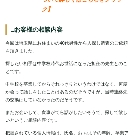
ク】
□お客様の相談内容
今回は埼玉県にお住まいの40代男性から人探し調査のご依頼
を頂きました。
探したい相手は中学校時代お世話になった担任の先生とのこ
とです。
中学校を卒業してからそれっきりというわけではなく、何度
か会って話しをしたことはあるのだそうですが、当時連絡先
の交換はしていなかったのだそうです。
またお会いして、食事がてら話がしたいそうで、探して欲し
いというご相談内容です。
把握されている個人情報は、氏名、お およその年齢、卒業ア