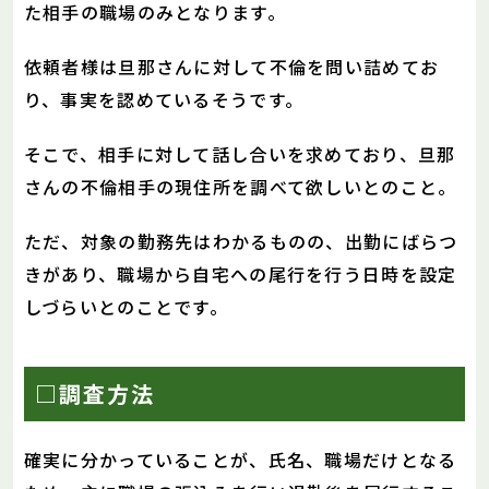
た相手の職場のみとなります。
依頼者様は旦那さんに対して不倫を問い詰めてお
り、事実を認めているそうです。
そこで、相手に対して話し合いを求めており、旦那
さんの不倫相手の現住所を調べて欲しいとのこと。
ただ、対象の勤務先はわかるものの、出勤にばらつ
きがあり、職場から自宅への尾行を行う日時を設定
しづらいとのことです。
□調査方法
確実に分かっていることが、氏名、職場だけとなる