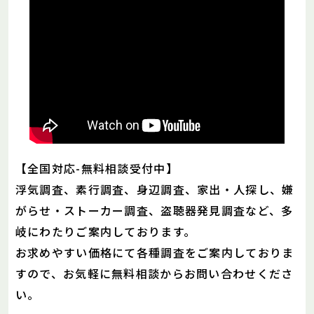
【全国対応-無料相談受付中】
浮気調査、素行調査、身辺調査、家出・人探し、嫌
がらせ・ストーカー調査、盗聴器発見調査など、多
岐にわたりご案内しております。
お求めやすい価格にて各種調査をご案内しておりま
すので、お気軽に無料相談からお問い合わせくださ
い。