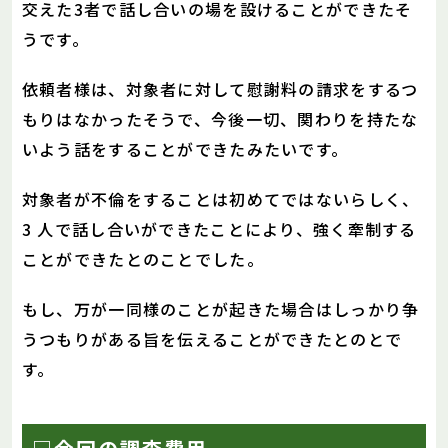
交えた3者で話し合いの場を設けることができたそ
うです。
依頼者様は、対象者に対して慰謝料の請求をするつ
もりはなかったそうで、今後一切、関わりを持たな
いよう話をすることができたみたいです。
対象者が不倫をすることは初めてではないらしく、
3 人で話し合いができたことにより、強く牽制する
ことができたとのことでした。
もし、万が一同様のことが起きた場合はしっかり争
うつもりがある旨を伝えることができたとのとで
す。