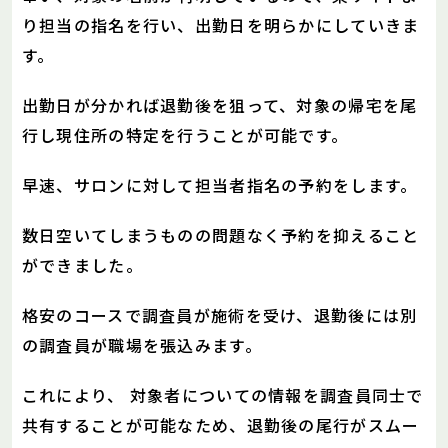
り担当の指名を行い、出勤日を明らかにしていきま
す。
出勤日が分かれば退勤後を狙って、対象の帰宅を尾
行し現住所の特定を行うことが可能です。
早速、サロンに対して担当者指名の予約をします。
数日空いてしまうものの問題なく予約を抑えること
ができました。
格安のコースで調査員が施術を受け、退勤後には別
の調査員が職場を張込みます。
これにより、 対象者についての情報を調査員同士で
共有することが可能なため、退勤後の尾行がスムー