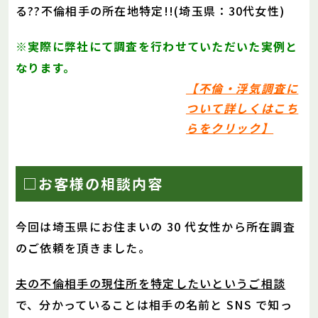
る??不倫相手の所在地特定!!(埼玉県：30代女性)
※実際に弊社にて調査を行わせていただいた実例と
なります。
【
不倫・浮気調査に
ついて詳しくはこち
らをクリック
】
□お客様の相談内容
今回は埼玉県にお住まいの 30 代女性から所在調査
のご依頼を頂きました。
夫の不倫相手の現住所を特定したいというご相談
で、分かっていることは相手の名前と SNS で知っ