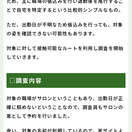
ため、主に職場の張込みを行い退勤後を尾行するこ
とで自宅を特定するという比較的シンプルなもの。
ただ、出勤日が不明なため張込みを行っても、対象
の姿を確認できない可能性もあります。
対象に対して接触可能なルートを利用し調査を開始
していきます。
□調査内容
対象の職場がサロンということもあり、出勤日が正
確に掴めないということなので、調査員もサロンの
客として予約を行いました。
幸い、対象の名前が判明しているので、某サイトよ