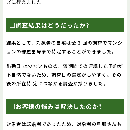
ズに行えました。
□調査結果はどうだったか?
結果として、対象者の自宅は全 3 回の調査でマンシ
ョンの部屋番号まで特定することができました。
出勤日 は少ないものの、短期間での連続した予約が
不自然でないため、調査日の選定がしやすく、その
後の所在特 定につながる調査が捗りました。
□お客様の悩みは解決したのか?
対象者は既婚者であったため、対象者の旦那さんも