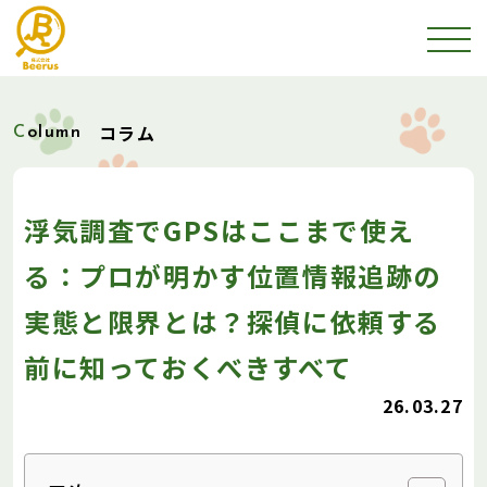
コラム
Column
浮気調査でGPSはここまで使え
る：プロが明かす位置情報追跡の
実態と限界とは？探偵に依頼する
前に知っておくべきすべて
26.03.27