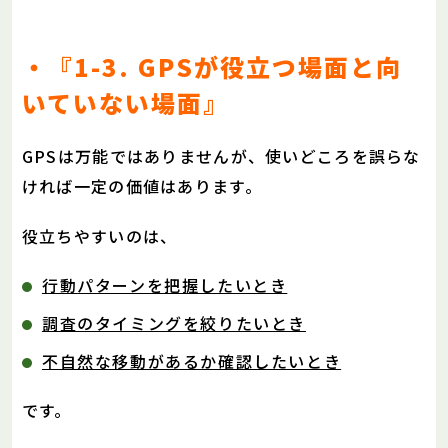
・『1-3. GPSが役立つ場面と向
いていない場面』
GPSは万能ではありませんが、使いどころを誤らな
ければ一定の価値はあります。
役立ちやすいのは、
行動パターンを把握したいとき
調査のタイミングを絞りたいとき
不自然な移動があるか確認したいとき
です。