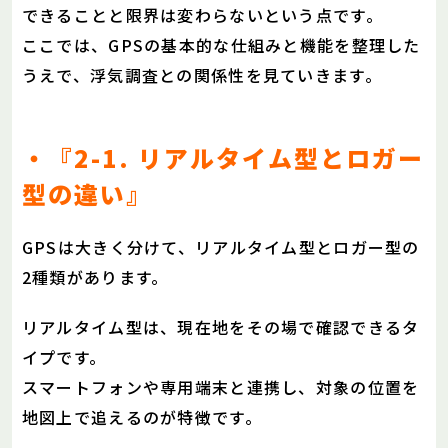
できることと限界は変わらないという点です。
ここでは、GPSの基本的な仕組みと機能を整理した
うえで、浮気調査との関係性を見ていきます。
・『2-1. リアルタイム型とロガー
型の違い』
GPSは大きく分けて、リアルタイム型とロガー型の
2種類があります。
リアルタイム型は、現在地をその場で確認できるタ
イプです。
スマートフォンや専用端末と連携し、対象の位置を
地図上で追えるのが特徴です。