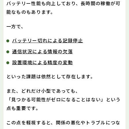
バッテリー性能も向上しており、長時間の稼働が可
能なものもあります。
一方で、
バッテリー切れによる記録停止
通信状況による情報の欠落
設置環境による精度の変動
といった課題は依然として存在します。
また、どれだけ小型であっても、
「見つかる可能性がゼロになることはない」という
点も重要です。
この点を軽視すると、関係の悪化やトラブルにつな