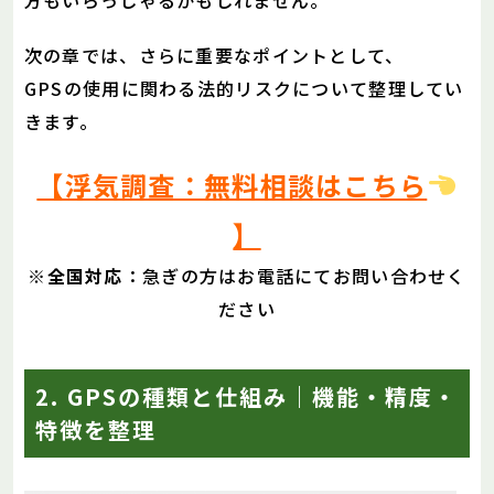
次の章では、さらに重要なポイントとして、
GPSの使用に関わる法的リスクについて整理してい
きます。
【浮気調査：無料相談はこちら
】
※
全国対応
：急ぎの方はお電話にてお問い合わせく
ださい
2. GPSの種類と仕組み｜機能・精度・
特徴を整理