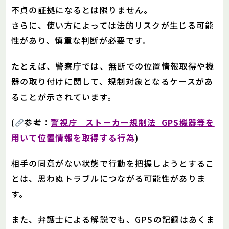
不貞の証拠になるとは限りません。
さらに、使い方によっては法的リスクが生じる可能
性があり、慎重な判断が必要です。
たとえば、警察庁では、無断での位置情報取得や機
器の取り付けに関して、規制対象となるケースがあ
ることが示されています。
(
参考：
警視庁 ストーカー規制法 GPS機器等を
用いて位置情報を取得する行為
)
相手の同意がない状態で行動を把握しようとするこ
とは、思わぬトラブルにつながる可能性がありま
す。
また、弁護士による解説でも、GPSの記録はあくま