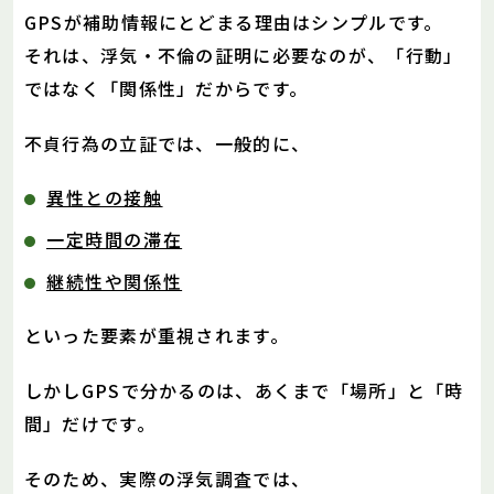
GPSが補助情報にとどまる理由はシンプルです。
それは、浮気・不倫の証明に必要なのが、「行動」
ではなく「関係性」だからです。
不貞行為の立証では、一般的に、
異性との接触
一定時間の滞在
継続性や関係性
といった要素が重視されます。
しかしGPSで分かるのは、あくまで「場所」と「時
間」だけです。
そのため、実際の浮気調査では、