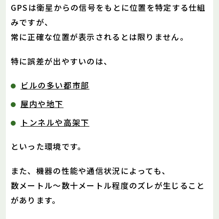
GPSは衛星からの信号をもとに位置を特定する仕組
みですが、
常に正確な位置が表示されるとは限りません。
特に誤差が出やすいのは、
ビルの多い都市部
屋内や地下
トンネルや高架下
といった環境です。
また、機器の性能や通信状況によっても、
数メートル〜数十メートル程度のズレが生じること
があります。