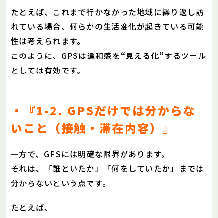
たとえば、これまで行かなかった地域に繰り返し訪
れている場合、何らかの生活変化が起きている可能
性は考えられます。
このように、GPSは違和感を
“見える化”
するツール
としては有効です。
・『1-2. GPSだけでは分からな
いこと（接触・滞在内容）』
一方で、GPSには明確な限界があります。
それは、「誰といたか」「何をしていたか」までは
分からないという点です。
たとえば、