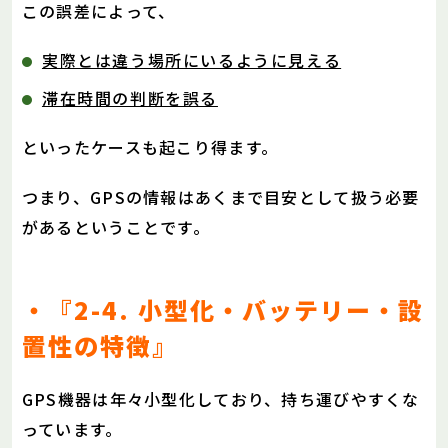
この誤差によって、
実際とは違う場所にいるように見える
滞在時間の判断を誤る
といったケースも起こり得ます。
つまり、GPSの情報はあくまで目安として扱う必要
があるということです。
・『2-4. 小型化・バッテリー・設
置性の特徴』
GPS機器は年々小型化しており、持ち運びやすくな
っています。