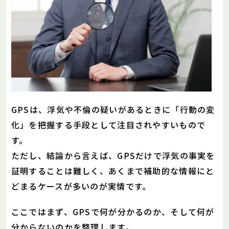
GPSは、浮気や不倫の疑いがあるときに「行動の変
化」を把握する手段として注目されやすいもので
す。
ただし、結論から言えば、GPSだけで浮気の事実を
証明することは難しく、あくまで補助的な情報にと
どまるケースが多いのが実情です。
ここではまず、GPSで何が分かるのか、そして何が
分からないのかを整理します。