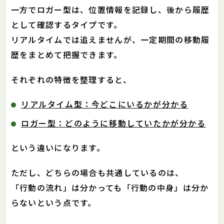
一方でロガー型は、位置情報を記録し、後から履歴
として確認するタイプです。
リアルタイムでは追えませんが、一定期間の移動履
歴をまとめて把握できます。
それぞれの特徴を整理すると、
リアルタイム型：今どこにいるかが分かる
ロガー型：どのように移動していたかが分かる
という違いになります。
ただし、どちらの場合も共通しているのは、
「行動の流れ」は分かっても「行動の中身」は分か
らないという点です。