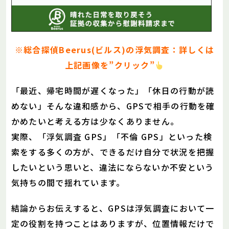
※総合探偵Beerus(ビルス)の浮気調査：詳しくは
上記画像を”クリック”
「最近、帰宅時間が遅くなった」「休日の行動が読
めない」そんな違和感から、GPSで相手の行動を確
かめたいと考える方は少なくありません。
実際、「浮気調査 GPS」「不倫 GPS」といった検
索をする多くの方が、できるだけ自分で状況を把握
したいという思いと、違法にならないか不安という
気持ちの間で揺れています。
結論からお伝えすると、GPSは浮気調査において一
定の役割を持つことはありますが、位置情報だけで