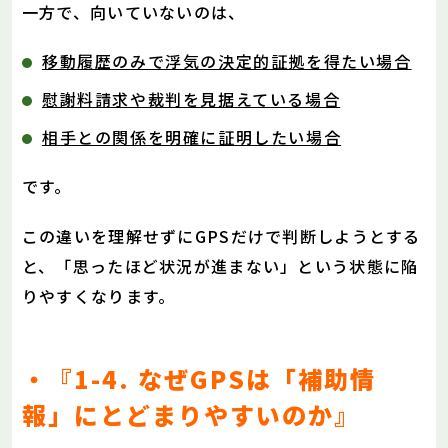
一方で、向いていないのは、
移動履歴のみで浮気の決定的証拠を得たい場合
慰謝料請求や裁判を見据えている場合
相手との関係を明確に証明したい場合
です。
この違いを理解せずにGPSだけで判断しようとする
と、「思ったほど状況が進まない」という状態に陥
りやすくなります。
・『1-4. なぜGPSは「補助情
報」にとどまりやすいのか』