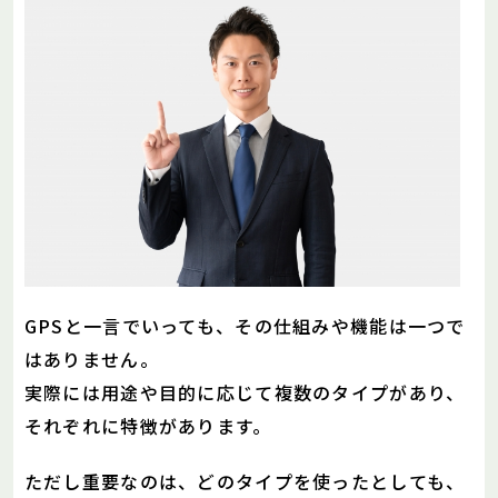
GPSと一言でいっても、その仕組みや機能は一つで
はありません。
実際には用途や目的に応じて複数のタイプがあり、
それぞれに特徴があります。
ただし重要なのは、どのタイプを使ったとしても、