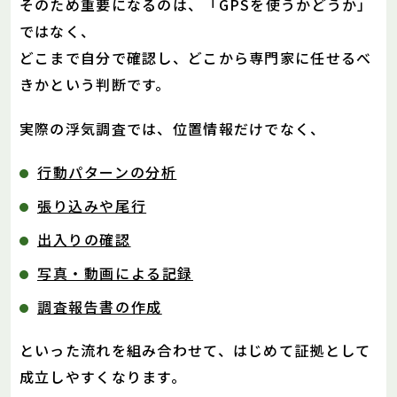
そのため重要になるのは、「GPSを使うかどうか」
ではなく、
どこまで自分で確認し、どこから専門家に任せるべ
きかという判断です。
実際の浮気調査では、位置情報だけでなく、
行動パターンの分析
張り込みや尾行
出入りの確認
写真・動画による記録
調査報告書の作成
といった流れを組み合わせて、はじめて証拠として
成立しやすくなります。