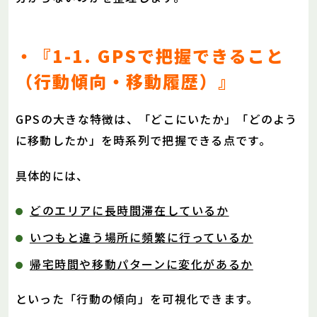
・『1-1. GPSで把握できること
（行動傾向・移動履歴）』
GPSの大きな特徴は、「どこにいたか」「どのよう
に移動したか」を時系列で把握できる点です。
具体的には、
どのエリアに長時間滞在しているか
いつもと違う場所に頻繁に行っているか
帰宅時間や移動パターンに変化があるか
といった「行動の傾向」を可視化できます。