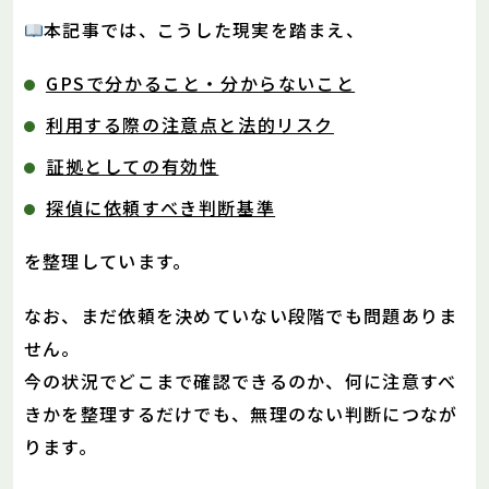
本記事では、こうした現実を踏まえ、
GPSで分かること・分からないこと
利用する際の注意点と法的リスク
証拠としての有効性
探偵に依頼すべき判断基準
を整理しています。
なお、まだ依頼を決めていない段階でも問題ありま
せん。
今の状況でどこまで確認できるのか、何に注意すべ
きかを整理するだけでも、無理のない判断につなが
ります。