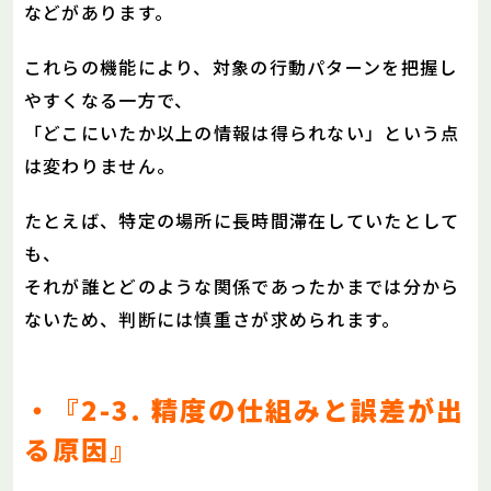
などがあります。
これらの機能により、対象の行動パターンを把握し
やすくなる一方で、
「どこにいたか以上の情報は得られない」という点
は変わりません。
たとえば、特定の場所に長時間滞在していたとして
も、
それが誰とどのような関係であったかまでは分から
ないため、判断には慎重さが求められます。
・『2-3. 精度の仕組みと誤差が出
る原因』