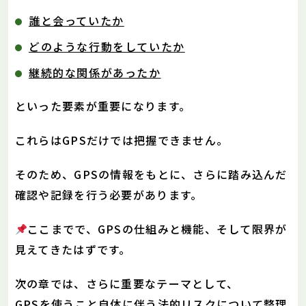
誰と会っていたか
どのような行動をしていたか
継続的な関係があったか
といった要素が重要になります。
これらはGPSだけでは把握できません。
そのため、GPSの情報をもとに、さらに踏み込んだ
確認や記録を行う必要があります。
ここまでで、GPSの仕組みと機能、そして限界が
見えてきたはずです。
次の章では、さらに重要なテーマとして、
GPSを使うこと自体に伴う法的リスクについて整理