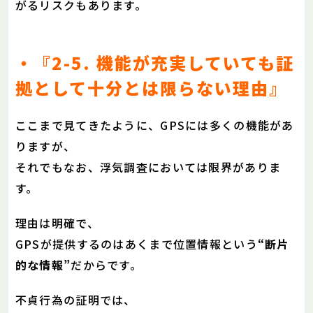
がるリスクもあります。
・『2-5. 機能が充実していても証
拠として十分とは限らない理由』
ここまで見てきたように、GPSには多くの機能があ
りますが、
それでもなお、浮気調査においては限界がありま
す。
理由は明確で、
GPSが提供するのはあくまで位置情報という
“断片
的な情報”
だからです。
不貞行為の証明では、