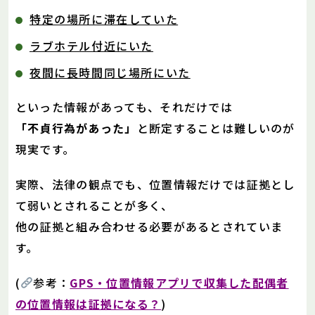
特定の場所に滞在していた
ラブホテル付近にいた
夜間に長時間同じ場所にいた
といった情報があっても、それだけでは
「不貞行為があった」
と断定することは難しいのが
現実です。
実際、法律の観点でも、位置情報だけでは証拠とし
て弱いとされることが多く、
他の証拠と組み合わせる必要があるとされていま
す。
(
参考：
GPS・位置情報アプリで収集した配偶者
の位置情報は証拠になる？
)