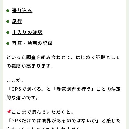
張り込み
尾行
出入りの確認
写真・動画の記録
といった調査を組み合わせて、はじめて証拠として
の強度が高まります。
ここが、
「GPSで調べる」と「浮気調査を行う」ことの決定
的な違いです。
ここまで読んでいただくと、
「GPSだけでは限界があるのではないか」と感じた
方もいらっしゃるかもしれません。