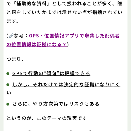
で「補助的な資料」として扱われることが多く、誰
と何をしていたかまでは示せない点が指摘されてい
ます。
(
参考：
GPS・位置情報アプリで収集した配偶者
の位置情報は証拠になる？
)
つまり、
GPSで行動の“傾向”は把握できる
しかし、それだけでは決定的な証拠になりにく
い
さらに、やり方次第ではリスクもある
というのが、このテーマの現実です。