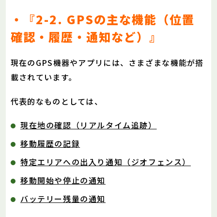
・『2-2. GPSの主な機能（位置
確認・履歴・通知など）』
現在のGPS機器やアプリには、さまざまな機能が搭
載されています。
代表的なものとしては、
現在地の確認（リアルタイム追跡）
移動履歴の記録
特定エリアへの出入り通知（ジオフェンス）
移動開始や停止の通知
バッテリー残量の通知