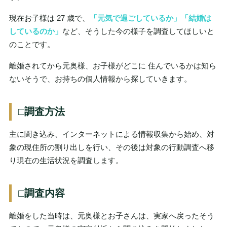
現在お子様は 27 歳で、
「元気で過ごしているか」「結婚は
しているのか」
など、そうした今の様子を調査してほしいと
のことです。
離婚されてから元奥様、お子様がどこに 住んでいるかは知ら
ないそうで、お持ちの個人情報から探していきます。
□調査方法
主に聞き込み、インターネットによる情報収集から始め、対
象の現住所の割り出しを行い、その後は対象の行動調査へ移
り現在の生活状況を調査します。
□調査内容
離婚をした当時は、元奥様とお子さんは、実家へ戻ったそう