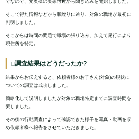
でなので、元奥様の実家付近から聞き込みを開始しました。
そこで得た情報などから順繰りに辿り、対象の職場が最初に
判明しました。
そこからは時間の問題で職場の張り込み、加えて尾行により
現住所を特定。
□調査結果はどうだったか?
結果からお伝えすると、依頼者様のお子さん(対象)の現状に
ついての調査は成功しました。
簡略化して説明しましたが対象の職場特定までに調査時間を
要しました。
その後の行動調査によって確認できた様子を写真・動画を収
め依頼者様へ報告をさせていただきました。