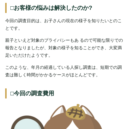
□お客様の悩みは解決したのか?
今回の調査目的は、お子さんの現在の様子を知りたいとのこ
とです。
親子といえど対象のプライバシーもあ るので可能な限りでの
報告となりましたが、対象の様子を知ることができ、大変満
足いただけたようです。
このような、年月の経過している人探し調査は、短期での調
査は難しく時間がかかるケースがほとんどです。
□今回の調査費用