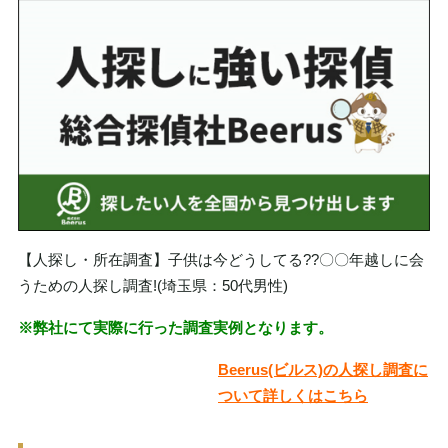
【人探し・所在調査】子供は今どうしてる??〇〇年越しに会
うための人探し調査!(埼玉県：50代男性)
※弊社にて実際に行った調査実例となります。
Beerus(ビルス)の人探し調査に
ついて詳しくはこちら