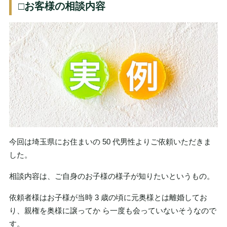
□お客様の相談内容
今回は埼玉県にお住まいの 50 代男性よりご依頼いただきま
した。
相談内容は、ご自身のお子様の様子が知りたいというもの。
依頼者様はお子様が当時 3 歳の頃に元奥様とは離婚してお
り、親権を奥様に譲ってか ら一度も会っていないそうなので
す。