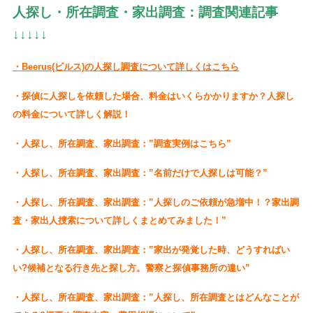
人探し・所在調査・家出調査：調査関連記事
↓↓↓↓↓
・Beerus(ビルス)の人探し調査について詳しくはこちら
・探偵に人探しを依頼した場合、料金はいくらかかりますか？人探し
の料金について詳しく解説！
・人探し、所在調査、家出調査：”調査実例はこちら”
・人探し、所在調査、家出調査：”名前だけで人探しは可能？”
・人探し、所在調査、家出調査：”人探しのご依頼が急増中！？家出調
査・家出人捜索について詳しくまとめてみました！”
・人探し、所在調査、家出調査：”家出が発覚した時、どうすればい
い?候補となる行き先と探し方。警察と探偵事務所の違い”
・人探し、所在調査、家出調査：”人探し、所在調査とはどんなことが