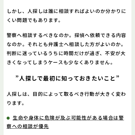
しかし、人探しは誰に相談すればよいのか分かりに
くい問題でもあります。
警察へ相談するべきなのか。探偵へ依頼できる内容
なのか。それとも弁護士へ相談した方がよいのか。
判断に迷っているうちに時間だけが過ぎ、不安が大
きくなってしまうケースも少なくありません。
”人探しで最初に知っておきたいこと”
人探しは、目的によって取るべき行動が大きく変わ
ります。
生命や身体に危険が及ぶ可能性がある場合は警
察への相談が優先