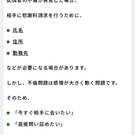
相手に慰謝料請求を行うために、
氏名
住所
勤務先
などが必要になる場合があります。
しかし、不倫問題は感情が大きく動く問題です。
そのため、
「今すぐ相手に会いたい」
「直接問い詰めたい」