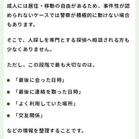
成人には居住・移動の自由があるため、事件性が認
められないケースでは警察が積極的に動けない場合
もあります。
そこで、人探しを専門とする探偵へ相談される方も
少なくありません。
ただし、この段階で最も大切なのは、
「最後に会った日時」
「最後に連絡を取った日時」
「よく利用していた場所」
「交友関係」
などの情報を整理することです。