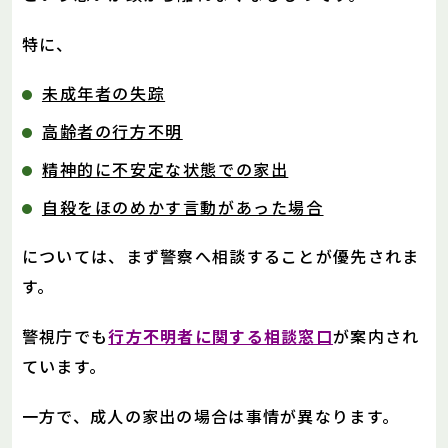
特に、
未成年者の失踪
高齢者の行方不明
精神的に不安定な状態での家出
自殺をほのめかす言動があった場合
については、まず警察へ相談することが優先されま
す。
警視庁でも
行方不明者に関する相談窓口
が案内され
ています。
一方で、成人の家出の場合は事情が異なります。