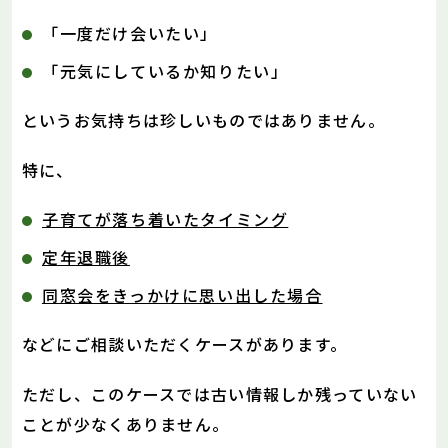
「一度だけ会いたい」
「元気にしているか知りたい」
というお気持ちは珍しいものではありません。
特に、
子育てが落ち着いたタイミング
定年退職後
同窓会をきっかけに思い出した場合
などにご相談いただくケースがあります。
ただし、このケースでは古い情報しか残っていない
ことが少なくありません。