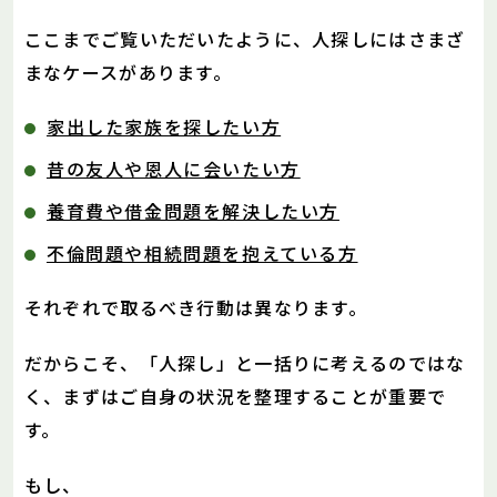
ここまでご覧いただいたように、人探しにはさまざ
まなケースがあります。
家出した家族を探したい方
昔の友人や恩人に会いたい方
養育費や借金問題を解決したい方
不倫問題や相続問題を抱えている方
それぞれで取るべき行動は異なります。
だからこそ、「人探し」と一括りに考えるのではな
く、まずはご自身の状況を整理することが重要で
す。
もし、