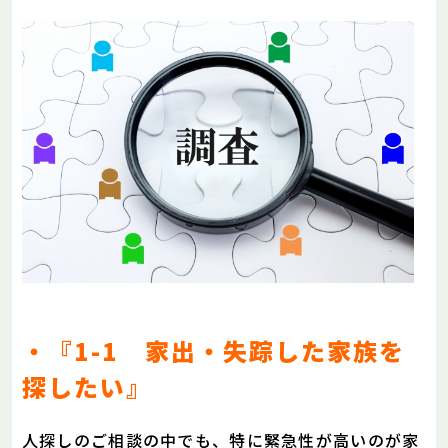
・『1-1 家出・失踪した家族を
探したい』
人探しのご相談の中でも、特に緊急性が高いのが家