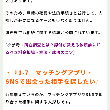
ともあります。
そのため、戸籍の確認や法的手続きと並行して、人
探しが必要になるケースも少なくありません。
法務省でも相続に関する情報が公開されています。
(
参考：
所在調査とは？探偵が教える依頼前に知
るべき料金相場・方法・成功のコツ
)
・『1-7 マッチングアプリ・
SNSで出会った相手を探したい』
近年増えているのが、マッチングアプリやSNSで知
り合った相手に関する人探しです。