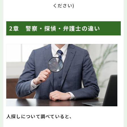
ください)
2章 警察・探偵・弁護士の違い
人探しについて調べていると、