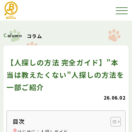
コラム
Column
【人探しの方法 完全ガイド】”本
当は教えたくない”人探しの方法を
一部ご紹介
26.06.02
目次
はじめに：人探しガイド