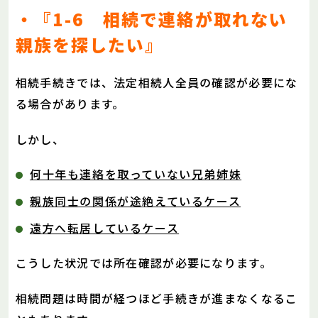
・『1-6 相続で連絡が取れない
親族を探したい』
相続手続きでは、法定相続人全員の確認が必要にな
る場合があります。
しかし、
何十年も連絡を取っていない兄弟姉妹
親族同士の関係が途絶えているケース
遠方へ転居しているケース
こうした状況では所在確認が必要になります。
相続問題は時間が経つほど手続きが進まなくなるこ