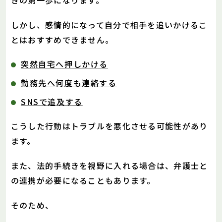
しかし、感情的になって自分で相手を追いかけるこ
とはおすすめできません。
突然自宅へ押しかける
勤務先へ何度も連絡する
SNSで追及する
こうした行動はトラブルを悪化させる可能性があり
ます。
また、法的手続きを視野に入れる場合は、弁護士と
の連携が必要になることもあります。
そのため、