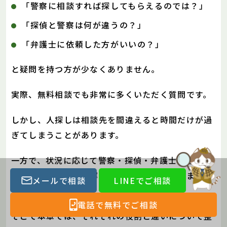
「警察に相談すれば探してもらえるのでは？」
「探偵と警察は何が違うの？」
「弁護士に依頼した方がいいの？」
と疑問を持つ方が少なくありません。
実際、無料相談でも非常に多くいただく質問です。
しかし、人探しは相談先を間違えると時間だけが過
ぎてしまうことがあります。
一方で、状況に応じて警察・探偵・弁護士を適切に
活用できれば、問題解決へ近づく可能性も高まりま
メールで相談
LINEでご相談
す。
電話で無料でご相談
そこで本章では、それぞれの役割と違いについて整