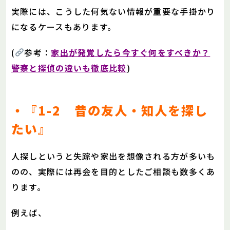
実際には、こうした何気ない情報が重要な手掛かり
になるケースもあります。
(
参考：
家出が発覚したら今すぐ何をすべきか？
警察と探偵の違いも徹底比較
)
・『1-2 昔の友人・知人を探し
たい』
人探しというと失踪や家出を想像される方が多いも
のの、実際には再会を目的としたご相談も数多くあ
ります。
例えば、