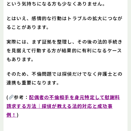
という気持ちになる方も少なくありません。
とはいえ、感情的な行動はトラブルの拡大につなが
ることがあります。
実際には、まず証拠を整理し、その後の法的手続き
を見据えて行動する方が結果的に有利になるケース
もあります。
そのため、不倫問題では探偵だけでなく弁護士との
連携も重要になります。
(
参考：
配偶者の不倫相手を身元特定して慰謝料
請求する方法｜探偵が教える法的対応と成功事
例！
)