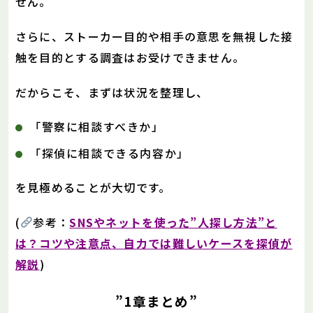
せん。
さらに、ストーカー目的や相手の意思を無視した接
触を目的とする調査はお受けできません。
だからこそ、まずは状況を整理し、
「警察に相談すべきか」
「探偵に相談できる内容か」
を見極めることが大切です。
(
参考：
SNSやネットを使った”人探し方法”と
は？コツや注意点、自力では難しいケースを探偵が
解説
)
”1章まとめ”