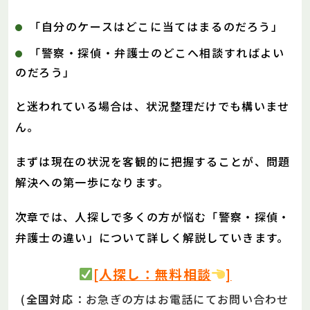
「自分のケースはどこに当てはまるのだろう」
「警察・探偵・弁護士のどこへ相談すればよい
のだろう」
と迷われている場合は、状況整理だけでも構いませ
ん。
まずは現在の状況を客観的に把握することが、問題
解決への第一歩になります。
次章では、人探しで多くの方が悩む「警察・探偵・
弁護士の違い」について詳しく解説していきます。
[人探し：無料相談
]
(
全国対応
：お急ぎの方はお電話にてお問い合わせ