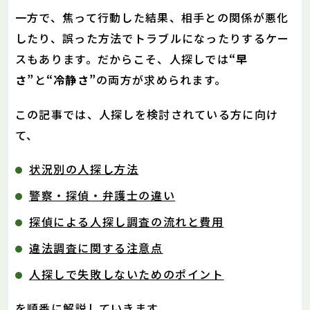
一方で、焦って行動した結果、相手との関係が悪化
したり、誤った方法でトラブルになったりするケー
スもあります。だからこそ、人探しでは
“早
さ”
と
“冷静さ”
の両方が求められます。
この記事では、人探しを検討されている方に向け
て、
状況別の人探し方法
警察・探偵・弁護士の違い
探偵による人探し調査の流れと費用
違法調査に関する注意点
人探しで失敗しないためのポイント
を順番に解説していきます。