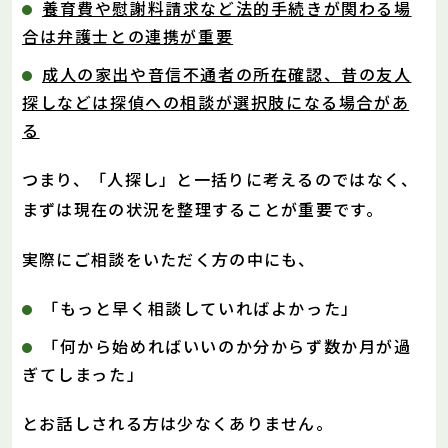
養育費や慰謝料請求など法的手続きが関わる場
合は弁護士との連携が重要
成人の家出や音信不通者の所在確認、昔の友人
探しなどは探偵への相談が選択肢になる場合があ
る
つまり、「人探し」と一括りに考えるのではなく、
まずは現在の状況を整理することが重要です。
実際にご相談をいただく方の中にも、
「もっと早く相談していればよかった」
「何から始めればいいのか分からず数か月が過
ぎてしまった」
とお話しされる方は少なくありません。