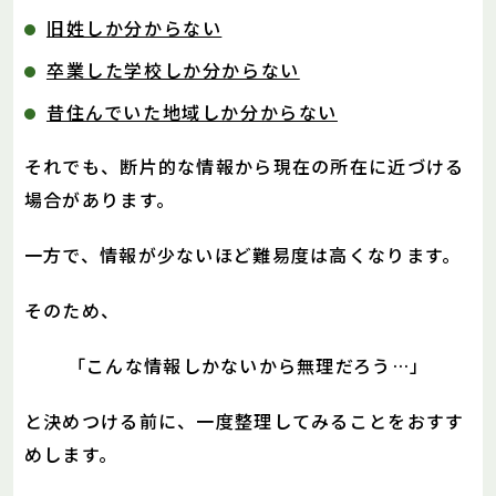
旧姓しか分からない
卒業した学校しか分からない
昔住んでいた地域しか分からない
それでも、断片的な情報から現在の所在に近づける
場合があります。
一方で、情報が少ないほど難易度は高くなります。
そのため、
「こんな情報しかないから無理だろう…」
と決めつける前に、一度整理してみることをおすす
めします。