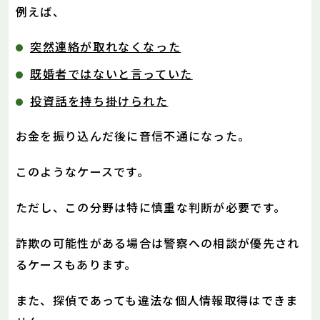
例えば、
突然連絡が取れなくなった
既婚者ではないと言っていた
投資話を持ち掛けられた
お金を振り込んだ後に音信不通になった。
このようなケースです。
ただし、この分野は特に慎重な判断が必要です。
詐欺の可能性がある場合は警察への相談が優先され
るケースもあります。
また、探偵であっても違法な個人情報取得はできま