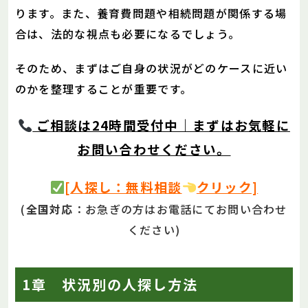
ります。また、養育費問題や相続問題が関係する場
合は、法的な視点も必要になるでしょう。
そのため、まずはご自身の状況がどのケースに近い
のかを整理することが重要です。
ご相談は24時間受付中｜まずはお気軽に
お問い合わせください。
[人探し：無料相談
クリック]
(
全国対応
：お急ぎの方はお電話にてお問い合わせ
ください)
1章 状況別の人探し方法