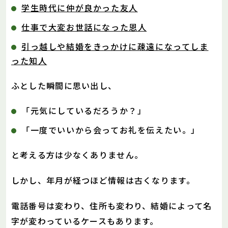
学生時代に仲が良かった友人
仕事で大変お世話になった恩人
引っ越しや結婚をきっかけに疎遠になってしま
った知人
ふとした瞬間に思い出し、
「元気にしているだろうか？」
「一度でいいから会ってお礼を伝えたい。」
と考える方は少なくありません。
しかし、年月が経つほど情報は古くなります。
電話番号は変わり、住所も変わり、結婚によって名
字が変わっているケースもあります。