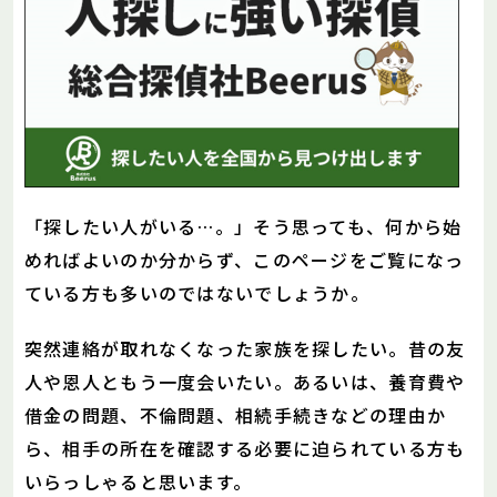
「探したい人がいる…。」そう思っても、何から始
めればよいのか分からず、このページをご覧になっ
ている方も多いのではないでしょうか。
突然連絡が取れなくなった家族を探したい。昔の友
人や恩人ともう一度会いたい。あるいは、養育費や
借金の問題、不倫問題、相続手続きなどの理由か
ら、相手の所在を確認する必要に迫られている方も
いらっしゃると思います。