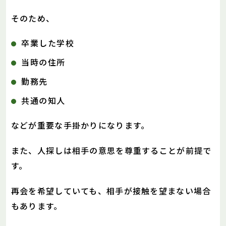
そのため、
卒業した学校
当時の住所
勤務先
共通の知人
などが重要な手掛かりになります。
また、人探しは相手の意思を尊重することが前提で
す。
再会を希望していても、相手が接触を望まない場合
もあります。