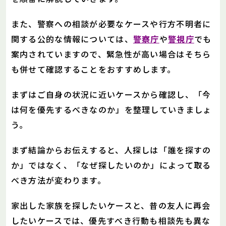
また、警察への相談が必要なケースや行方不明者に
関する公的な情報については、
警察庁
や
警視庁
でも
案内されていますので、緊急性が高い場合はそちら
も併せて確認することをおすすめします。
まずはご自身の状況に近いケースから確認し、「今
は何を優先するべきなのか」を整理していきましょ
う。
まず結論からお伝えすると、人探しは「誰を探すの
か」ではなく、「なぜ探したいのか」によって取る
べき方法が変わります。
家出した家族を探したいケースと、昔の友人に再会
したいケースでは、優先すべき行動も相談先も異な