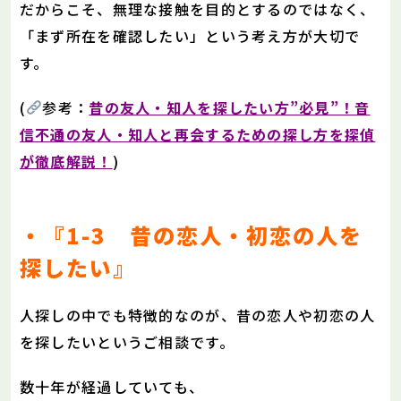
だからこそ、無理な接触を目的とするのではなく、
「まず所在を確認したい」という考え方が大切で
す。
(
参考：
昔の友人・知人を探したい方”必見”！音
信不通の友人・知人と再会するための探し方を探偵
が徹底解説！
)
・『1-3 昔の恋人・初恋の人を
探したい』
人探しの中でも特徴的なのが、昔の恋人や初恋の人
を探したいというご相談です。
数十年が経過していても、