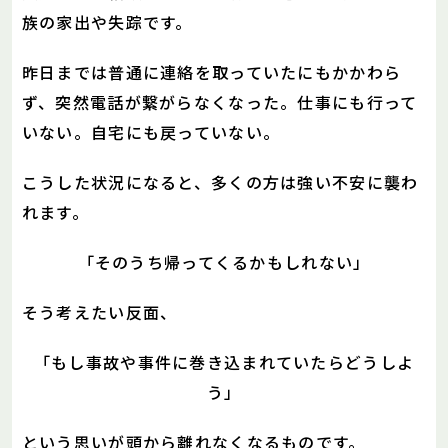
族の家出や失踪です。
昨日までは普通に連絡を取っていたにもかかわら
ず、突然電話が繋がらなくなった。仕事にも行って
いない。自宅にも戻っていない。
こうした状況になると、多くの方は強い不安に襲わ
れます。
「そのうち帰ってくるかもしれない」
そう考えたい反面、
「もし事故や事件に巻き込まれていたらどうしよ
う」
という思いが頭から離れなくなるものです。