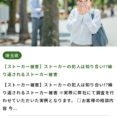
埼玉県
【ストーカー被害】ストーカーの犯人は知り合い!?繰
り返されるストーカー被害
【ストーカー被害】ストーカーの犯人は知り合い!?繰
り返されるストーカー被害 ※実際に弊社にて調査を行
わせていただいた実例となります。 □お客様の相談内
容 今...