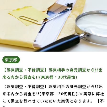
東京都
【浮気調査・不倫調査】浮気相手の身元調査から!?出
来る内から調査を!!(東京都：30代男性)
【浮気調査・不倫調査】浮気相手の身元調査から!?出
来る内から調査を!!(東京都：30代男性) ※実際に弊社
にて調査を行わせていただいた実例となります。 【不