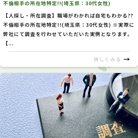
不倫相手の所在地特定!!(埼玉県：30代女性)
【人探し・所在調査】職場がわかれば自宅もわかる??
不倫相手の所在地特定!!(埼玉県：30代女性) ※実際に
弊社にて調査を行わせていただいた実例となります。
【...
詳しくみる