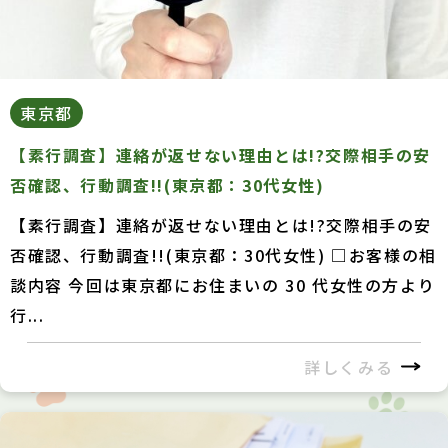
東京都
【素行調査】連絡が返せない理由とは!?交際相手の安
否確認、行動調査!!(東京都：30代女性)
【素行調査】連絡が返せない理由とは!?交際相手の安
否確認、行動調査!!(東京都：30代女性) □お客様の相
談内容 今回は東京都にお住まいの 30 代女性の方より
行...
詳しくみる