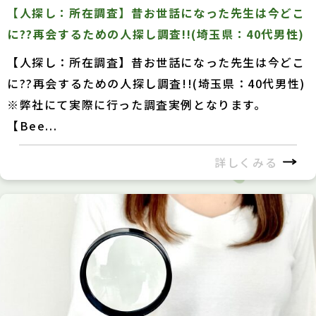
【人探し：所在調査】昔お世話になった先生は今どこ
に??再会するための人探し調査!!(埼玉県：40代男性)
【人探し：所在調査】昔お世話になった先生は今どこ
に??再会するための人探し調査!!(埼玉県：40代男性)
※弊社にて実際に行った調査実例となります。
【Bee...
詳しくみる