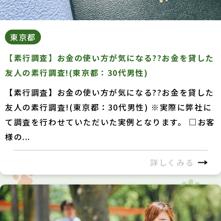
東京都
【素行調査】お金の使い方が気になる??お金を貸した
友人の素行調査!(東京都：30代男性)
【素行調査】お金の使い方が気になる??お金を貸した
友人の素行調査!(東京都：30代男性) ※実際に弊社に
て調査を行わせていただいた実例となります。 □お客
様の...
詳しくみる