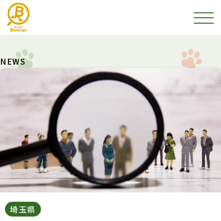
NEWS
埼玉県