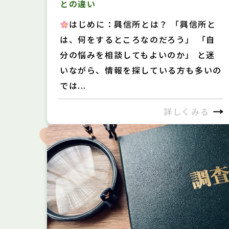
との違い
はじめに：興信所とは？ 「興信所と
は、何をするところなのだろう」 「自
分の悩みを相談してもよいのか」 と迷
いながら、情報を探している方も多いの
では...
詳しくみる