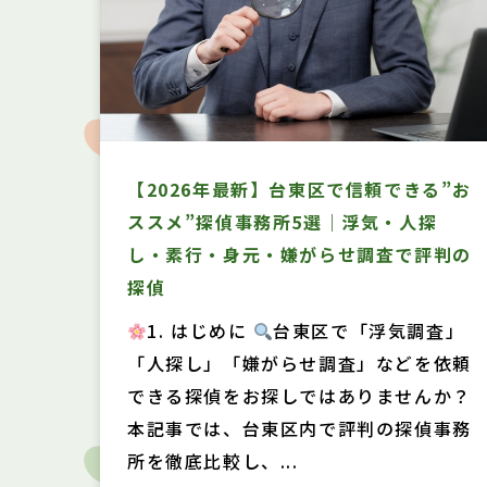
【2026年最新】台東区で信頼できる”お
ススメ”探偵事務所5選｜浮気・人探
し・素行・身元・嫌がらせ調査で評判の
探偵
1. はじめに
台東区で「浮気調査」
「人探し」「嫌がらせ調査」などを依頼
できる探偵をお探しではありませんか？
本記事では、台東区内で評判の探偵事務
所を徹底比較し、...