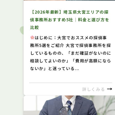
【2026年最新】埼玉県大宮エリアの探
偵事務所おすすめ5社｜料金と選び方を
比較
はじめに：大宮でおススメの探偵事
務所5選をご紹介 大宮で探偵事務所を探
しているものの、「まだ確証がないのに
相談してよいのか」「費用が高額になら
ないか」と迷っている...
詳しくみる