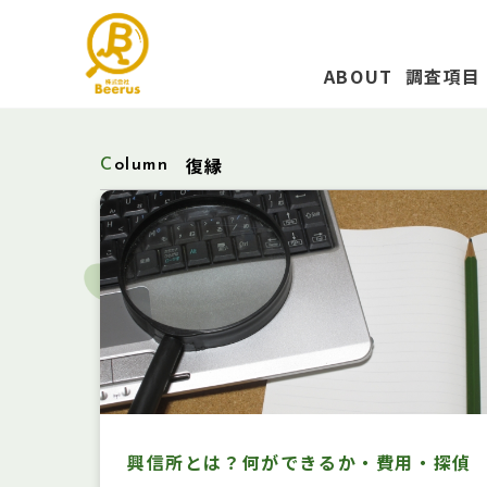
ABOUT
調査項目
復縁
Column
興信所とは？何ができるか・費用・探偵