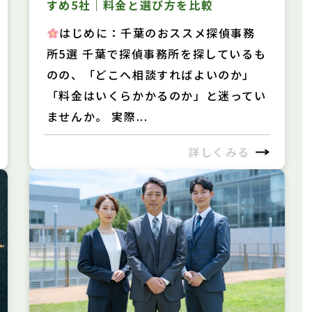
すめ5社｜料金と選び方を比較
はじめに：千葉のおススメ探偵事務
所5選 千葉で探偵事務所を探しているも
のの、「どこへ相談すればよいのか」
「料金はいくらかかるのか」と迷ってい
ませんか。 実際...
詳しくみる