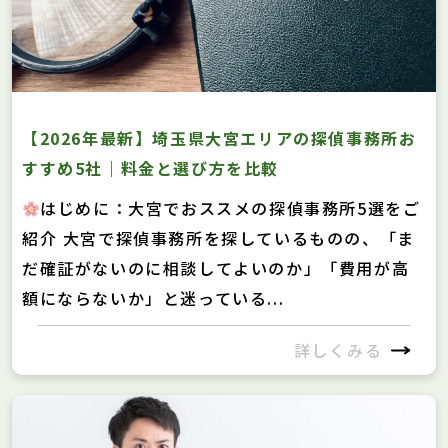
【2026年最新】埼玉県大宮エリアの探偵事務所お
すすめ5社｜料金と選び方を比較
はじめに：大宮でおススメの探偵事務所5選をご
紹介 大宮で探偵事務所を探しているものの、「ま
だ確証がないのに相談してよいのか」「費用が高
額にならないか」と迷っている...
詳しくみる