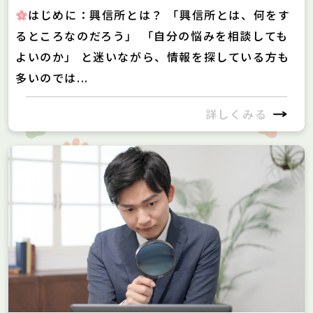
はじめに：興信所とは？ 「興信所とは、何をす
るところなのだろう」 「自分の悩みを相談しても
よいのか」 と迷いながら、情報を探している方も
多いのでは...
詳しくみる