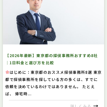
【2026年最新】東京都の探偵事務所おすすめ8社
｜1日料金と選び方を比較
はじめに：東京都のおススメ探偵事務所8選 東京
都で探偵事務所を探している方の多くは、すでに
依頼を決めているわけではありません。 たとえ
ば、 帰宅時...
詳しくみる