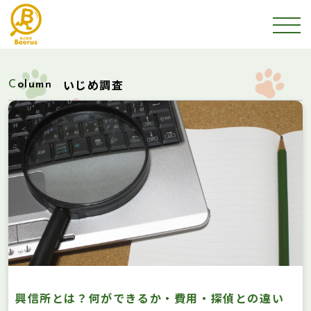
いじめ調査
Column
興信所とは？何ができるか・費用・探偵との違い