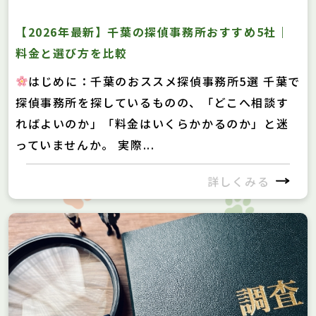
【2026年最新】千葉の探偵事務所おすすめ5社｜
料金と選び方を比較
はじめに：千葉のおススメ探偵事務所5選 千葉で
探偵事務所を探しているものの、「どこへ相談す
ればよいのか」「料金はいくらかかるのか」と迷
っていませんか。 実際...
詳しくみる