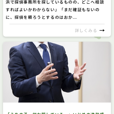
浜で探偵事務所を探しているものの、どこへ相談
すればよいかわからない」「まだ確証もないの
に、探偵を頼ろうとするのはおか...
詳しくみる