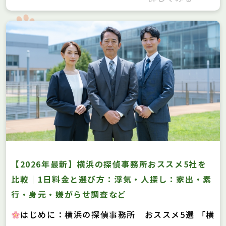
【2026年最新】横浜の探偵事務所おススメ5社を
比較｜1日料金と選び方：浮気・人探し：家出・素
行・身元・嫌がらせ調査など
はじめに：横浜の探偵事務所 おススメ5選 「横