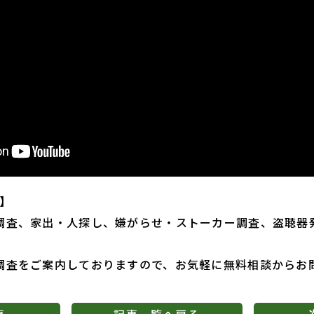
】
調査、家出・人探し、嫌がらせ・ストーカー調査、盗聴器
調査をご案内しておりますので、お気軽に無料相談からお