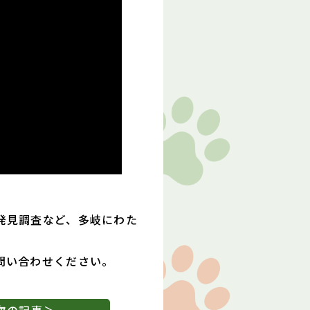
発見調査など、多岐にわた
問い合わせください。