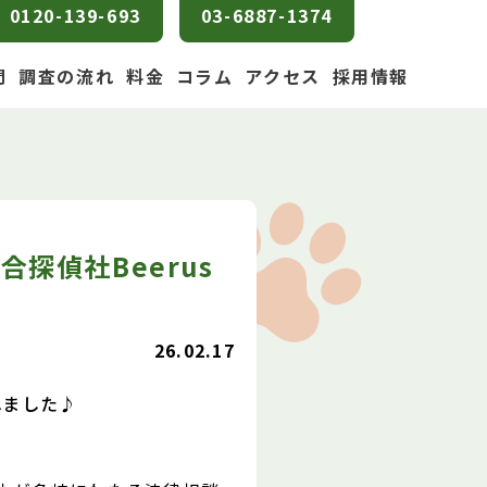
0120-139-693
03-6887-1374
問
調査の流れ
料金
コラム
アクセス
採用情報
探偵社Beerus
26.02.17
れました♪