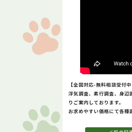
【全国対応-無料相談受付中
浮気調査、素行調査、身辺
りご案内しております。
お求めやすい価格にて各種