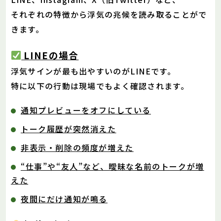
それぞれの特徴から浮気の兆候を読み取ることがで
きます。
LINEの場合
浮気サインが最も出やすいのがLINEです。
特に以下の行動は現場でもよく確認されます。
通知プレビューをオフにしている
トーク履歴が突然消えた
非表示・削除の頻度が増えた
“仕事”や“友人”など、曖昧な名前のトークが増
えた
夜間にだけ通知が鳴る