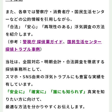
また、各章では警察庁・消費者庁・国民生活センタ
ーなどの公的情報を引用しながら、
「合法」「安心」「再現性のある」浮気調査の方法
を紹介します。
（参考：
警視庁 探偵業ガイド
、
国民生活センター
探偵トラブル事例
）
当社は、全国対応・明朗会計・合法調査を徹底する
探偵事務所として、
スマホ・SNS由来の浮気トラブルにも豊富な実績を
有しています。
「安全に」「確実に」「誰にも知られず」
真実を知
りたい方に向けて、
最適な方法を分かりやすくお伝えします。