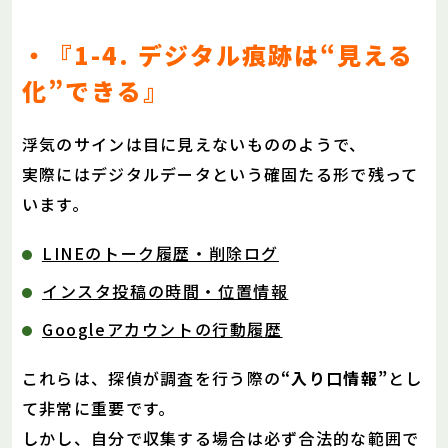
・『1-4. デジタル痕跡は“見える
化”できる』
浮気のサインは目に見えないもののようで、
実際にはデジタルデータという確固たる形で残って
います。
LINEのトーク履歴・削除ログ
インスタ投稿の時間・位置情報
Googleアカウントの行動履歴
これらは、探偵が調査を行う際の
“入り口情報”
とし
て非常に重要です。
しかし、自分で収集する場合は必ず合法的な範囲で