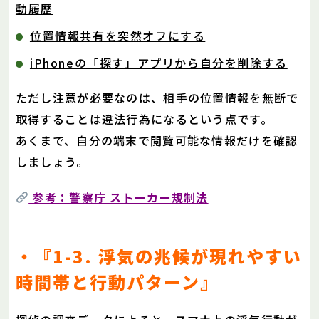
動履歴
位置情報共有を突然オフにする
iPhoneの「探す」アプリから自分を削除する
ただし注意が必要なのは、相手の位置情報を無断で
取得することは違法行為になるという点です。
あくまで、自分の端末で閲覧可能な情報だけを確認
しましょう。
参考：警察庁 ストーカー規制法
・『1-3. 浮気の兆候が現れやすい
時間帯と行動パターン』