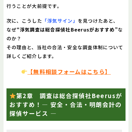
行うことが大前提です。
次に、こうした
「浮気サイン」
を見つけたあと、
なぜ
“浮気調査は総合探偵社Beerusがおすすめ”
な
のか？
その理由と、当社の合法・安全な調査体制について
詳しくご紹介します。
【無料相談フォームはこちら】
第2章 調査は総合探偵社Beerusが
おすすめ！— 安全・合法・明朗会計の
探偵サービス —