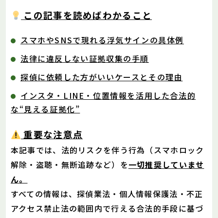
この記事を読めばわかること
スマホやSNSで現れる浮気サインの具体例
法律に違反しない証拠収集の手順
探偵に依頼した方がいいケースとその理由
インスタ・LINE・位置情報を活用した合法的
な“見える証拠化”
重要な注意点
本記事では、法的リスクを伴う行為（スマホロック
解除・盗聴・無断追跡など）を
一切推奨していませ
ん。
すべての情報は、探偵業法・個人情報保護法・不正
アクセス禁止法の範囲内で行える合法的手段に基づ