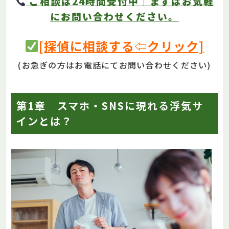
ご相談は24時間受付中｜まずはお気軽
にお問い合わせください。
[探偵に相談する⇦クリック]
(お急ぎの方はお電話にてお問い合わせください)
第1章 スマホ・SNSに現れる浮気サ
インとは？