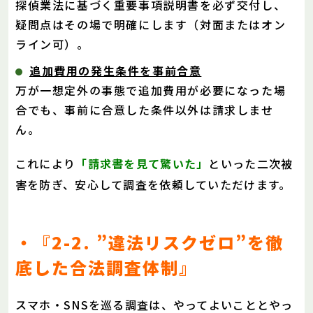
探偵業法に基づく重要事項説明書を必ず交付し、
疑問点はその場で明確にします（対面またはオン
ライン可）。
追加費用の発生条件を事前合意
万が一想定外の事態で追加費用が必要になった場
合でも、事前に合意した条件以外は請求しませ
ん。
これにより
「請求書を見て驚いた」
といった二次被
害を防ぎ、安心して調査を依頼していただけます。
・『2-2. ”違法リスクゼロ”を徹
底した合法調査体制』
スマホ・SNSを巡る調査は、やってよいこととやっ