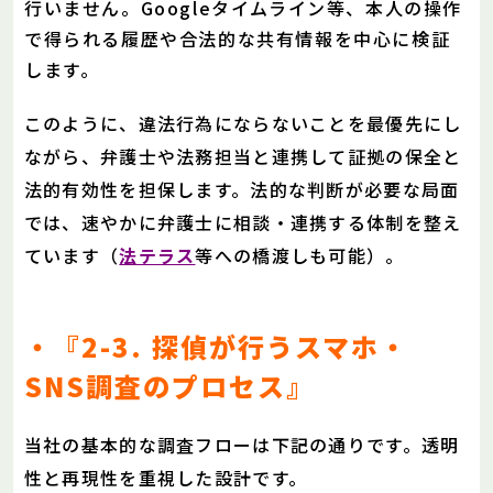
行いません。Googleタイムライン等、本人の操作
で得られる履歴や合法的な共有情報を中心に検証
します。
このように、違法行為にならないことを最優先にし
ながら、弁護士や法務担当と連携して証拠の保全と
法的有効性を担保します。法的な判断が必要な局面
では、速やかに弁護士に相談・連携する体制を整え
ています（
法テラス
等への橋渡しも可能）。
・『2-3. 探偵が行うスマホ・
SNS調査のプロセス』
当社の基本的な調査フローは下記の通りです。透明
性と再現性を重視した設計です。