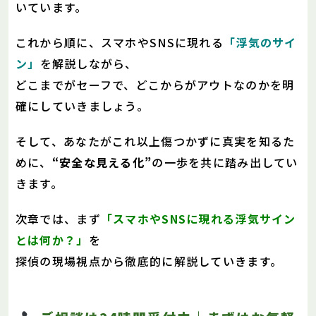
いています。
これから順に、スマホやSNSに現れる
「浮気のサイ
ン」
を解説しながら、
どこまでがセーフで、どこからがアウトなのかを明
確にしていきましょう。
そして、あなたがこれ以上傷つかずに真実を知るた
めに、
“安全な見える化”
の一歩を共に踏み出してい
きます。
次章では、まず
「スマホやSNSに現れる浮気サイン
とは何か？」
を
探偵の現場視点から徹底的に解説していきます。