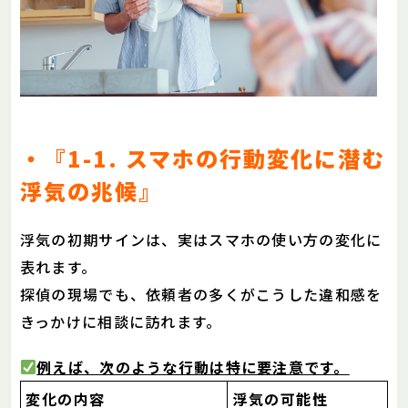
・『1-1. スマホの行動変化に潜む
浮気の兆候』
浮気の初期サインは、実はスマホの使い方の変化に
表れます。
探偵の現場でも、依頼者の多くがこうした違和感を
きっかけに相談に訪れます。
例えば、次のような行動は特に要注意です。
変化の内容
浮気の可能性