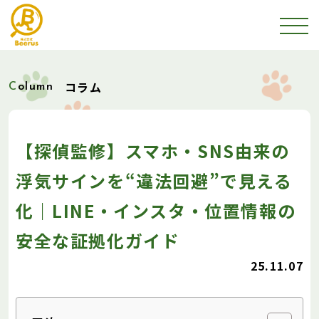
コラム
Column
【探偵監修】スマホ・SNS由来の
浮気サインを“違法回避”で見える
化｜LINE・インスタ・位置情報の
安全な証拠化ガイド
25.11.07