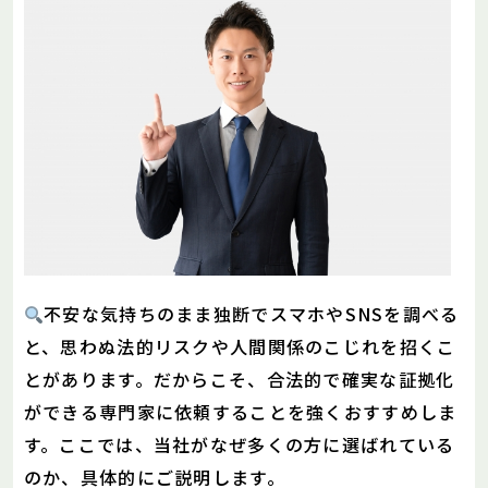
不安な気持ちのまま独断でスマホやSNSを調べる
と、思わぬ法的リスクや人間関係のこじれを招くこ
とがあります。だからこそ、合法的で確実な証拠化
ができる専門家に依頼することを強くおすすめしま
す。ここでは、当社がなぜ多くの方に選ばれている
のか、具体的にご説明します。