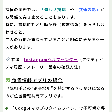
探偵の実務では、
「匂わせ投稿」
や
「共通の影」
か
ら関係を突き止めることもあります。
特に、投稿時刻と行動記録（位置情報）を照らし合
わせると、
二人の行動が重なっていることが明確に分かるケー
スがあります。
参考：
Instagramヘルプセンター
（アクティビ
ティ履歴・ストーリー設定の確認方法）
位置情報アプリの場合
浮気相手との“密会場所”を特定するきっかけになる
のが位置情報共有アプリです。
「Googleマップのタイムライン」で不可解な移