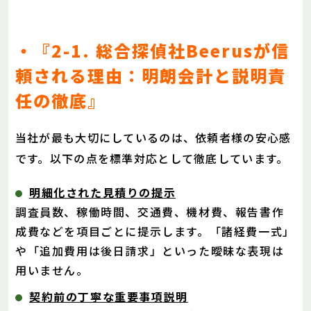
・『2-1. 総合探偵社Beerusが信
頼される理由：明朗会計と説明責
任の徹底』
当社が最も大切にしているのは、依頼者様の安心感
です。以下の点を標準対応として徹底しています。
明細化された見積りの提示
調査員数、稼働時間、交通費、機材費、報告書作
成費などを項目ごとに提示します。「諸経費一式」
や「追加費用は後日請求」といった曖昧な表現は
用いません。
契約前の丁寧な重要事項説明