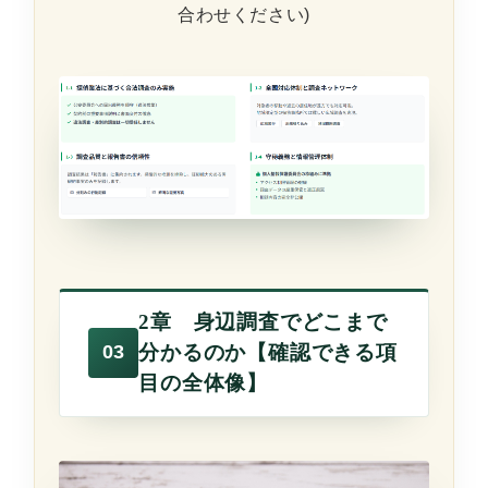
合わせください)
2章 身辺調査でどこまで
分かるのか【確認できる項
目の全体像】