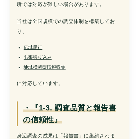
所では対応が難しい場合があります。
当社は全国規模での調査体制を構築してお
り、
広域尾行
出張張り込み
地域横断型情報収集
に対応しています。
・『1-3. 調査品質と報告書
の信頼性』
身辺調査の成果は「報告書」に集約されま