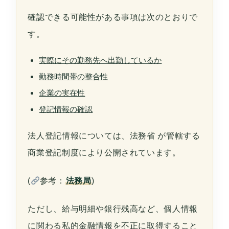
確認できる可能性がある事項は次のとおりで
す。
実際にその勤務先へ出勤しているか
勤務時間帯の整合性
企業の実在性
登記情報の確認
法人登記情報については、法務省 が管轄する
商業登記制度により公開されています。
(
参考：
法務局
)
ただし、給与明細や銀行残高など、個人情報
に関わる私的金融情報を不正に取得すること