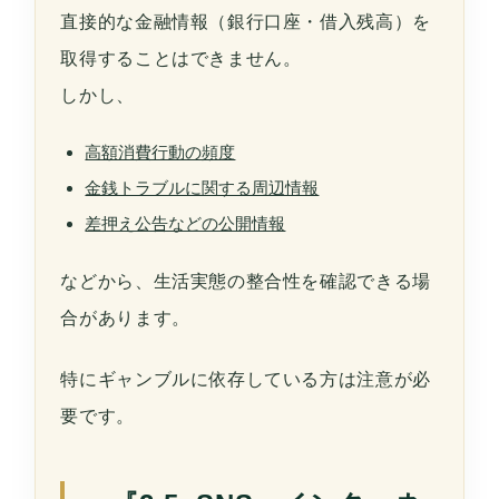
直接的な金融情報（銀行口座・借入残高）を
取得することはできません。
しかし、
高額消費行動の頻度
金銭トラブルに関する周辺情報
差押え公告などの公開情報
などから、生活実態の整合性を確認できる場
合があります。
特にギャンブルに依存している方は注意が必
要です。