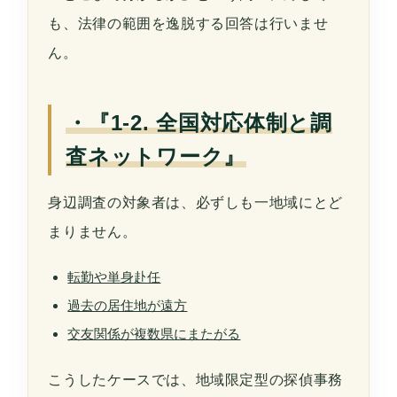
も、法律の範囲を逸脱する回答は行いませ
ん。
・『1-2. 全国対応体制と調
査ネットワーク』
身辺調査の対象者は、必ずしも一地域にとど
まりません。
転勤や単身赴任
過去の居住地が遠方
交友関係が複数県にまたがる
こうしたケースでは、地域限定型の探偵事務