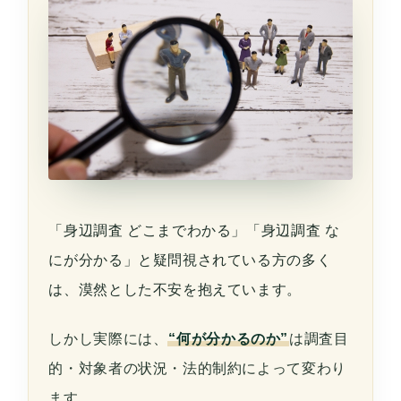
「身辺調査 どこまでわかる」「身辺調査 な
にが分かる」と疑問視されている方の多く
は、漠然とした不安を抱えています。
しかし実際には、
“何が分かるのか”
は調査目
的・対象者の状況・法的制約によって変わり
ます。