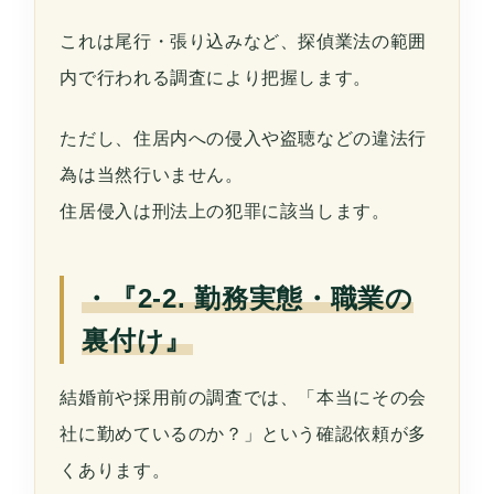
これは尾行・張り込みなど、探偵業法の範囲
内で行われる調査により把握します。
ただし、住居内への侵入や盗聴などの違法行
為は当然行いません。
住居侵入は刑法上の犯罪に該当します。
・『2-2. 勤務実態・職業の
裏付け』
結婚前や採用前の調査では、「本当にその会
社に勤めているのか？」という確認依頼が多
くあります。