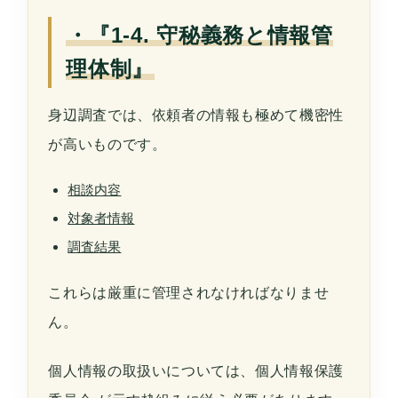
・『1-4. 守秘義務と情報管
理体制』
身辺調査では、依頼者の情報も極めて機密性
が高いものです。
相談内容
対象者情報
調査結果
これらは厳重に管理されなければなりませ
ん。
個人情報の取扱いについては、
個人情報保護