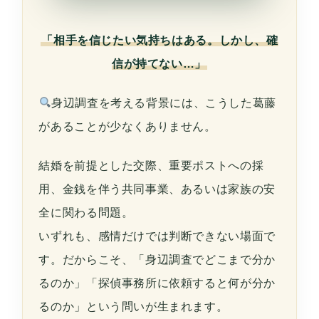
「相手を信じたい気持ちはある。しかし、確
信が持てない…」
身辺調査を考える背景には、こうした葛藤
があることが少なくありません。
結婚を前提とした交際、重要ポストへの採
用、金銭を伴う共同事業、あるいは家族の安
全に関わる問題。
いずれも、感情だけでは判断できない場面で
す。だからこそ、「身辺調査でどこまで分か
るのか」「探偵事務所に依頼すると何が分か
るのか」という問いが生まれます。