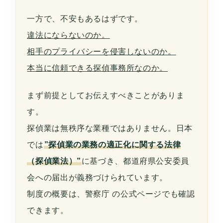
一方で、不安もあるはずです。
違法にならないのか。
相手のプライバシーを侵害しないのか。
本当に信頼できる探偵事務所なのか。
まず前提としてお伝えすべきことがありま
す。
探偵業は無秩序な業種ではありません。日本
では
”探偵業の業務の適正化に関する法律
（探偵業法）”
に基づき、都道府県公安委員
会への届出が義務づけられています。
制度の概要は、
警察庁
の公式ページでも確認
できます。