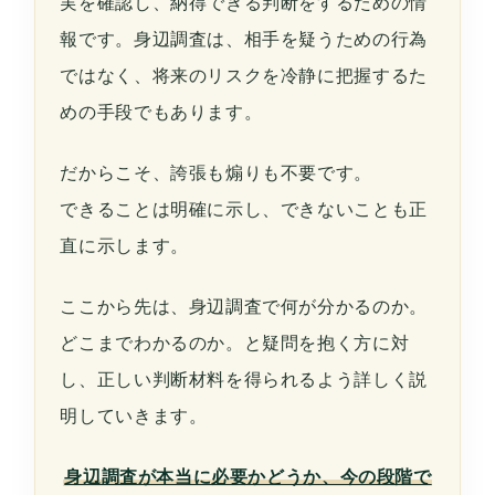
実を確認し、納得できる判断をするための情
報です。身辺調査は、相手を疑うための行為
ではなく、将来のリスクを冷静に把握するた
めの手段でもあります。
だからこそ、誇張も煽りも不要です。
できることは明確に示し、できないことも正
直に示します。
ここから先は、身辺調査で何が分かるのか。
どこまでわかるのか。と疑問を抱く方に対
し、正しい判断材料を得られるよう詳しく説
明していきます。
身辺調査が本当に必要かどうか、今の段階で