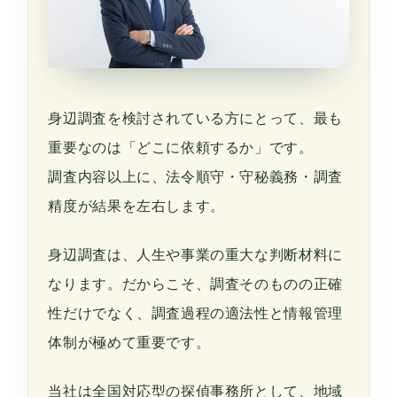
身辺調査を検討されている方にとって、最も
重要なのは「どこに依頼するか」です。
調査内容以上に、法令順守・守秘義務・調査
精度が結果を左右します。
身辺調査は、人生や事業の重大な判断材料に
なります。だからこそ、調査そのものの正確
性だけでなく、調査過程の適法性と情報管理
体制が極めて重要です。
当社は全国対応型の探偵事務所として、地域