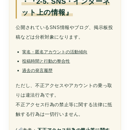
・『2-5. SNS・インターネ
ット上の情報』
公開されているSNS情報やブログ、掲示板投
稿などは分析対象になります。
実名・匿名アカウントの活動傾向
投稿時間と行動の整合性
過去の発言履歴
ただし、不正アクセスやアカウントの乗っ取
りは違法行為です。
不正アクセス行為の禁止等に関する法律に抵
触する行為は一切行いません。