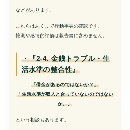
などがあります。
これらはあくまで行動事実の確認です。
憶測や感情的評価は報告書に含めません。
・『2-4. 金銭トラブル・生
活水準の整合性』
「借金があるのではないか？」
「生活水準が収入と合っていないのではない
か。」
という相談もあります。