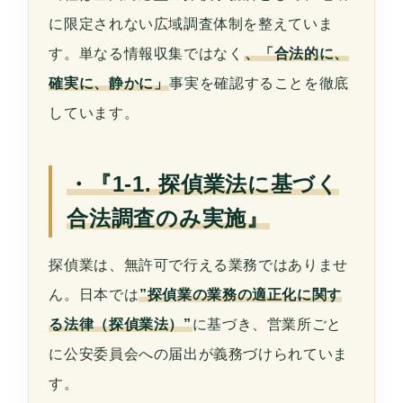
に限定されない広域調査体制を整えていま
す。単なる情報収集ではなく
、「合法的に、
確実に、静かに」
事実を確認することを徹底
しています。
・『1-1. 探偵業法に基づく
合法調査のみ実施』
探偵業は、無許可で行える業務ではありませ
ん。日本では
”探偵業の業務の適正化に関す
る法律（探偵業法）”
に基づき、営業所ごと
に公安委員会への届出が義務づけられていま
す。