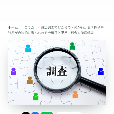
ホーム
コラム
身辺調査でどこまで・何がわかる？探偵事
務所が合法的に調べられる全項目と限界・料金を徹底解説