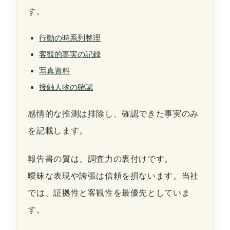
す。
行動の時系列整理
客観的事実の記録
写真資料
接触人物の確認
感情的な推測は排除し、確認できた事実のみ
を記載します。
報告書の質は、調査力の裏付けです。
曖昧な表現や誇張は信頼を損ないます。当社
では、証拠性と客観性を最優先としていま
す。