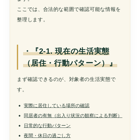
ここでは、合法的な範囲で確認可能な情報を
整理します。
・『2-1. 現在の生活実態
（居住・行動パターン）』
まず確認できるのが、対象者の生活実態で
す。
実際に居住している場所の確認
同居者の有無（出入り状況の観察による判断）
日常的な行動パターン
夜間・休日の過ごし方