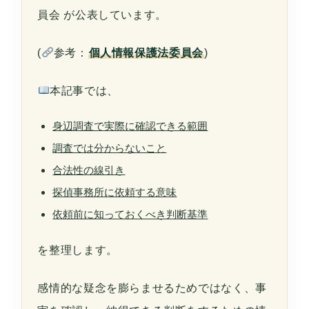
員会
が公表しています。
(
参考：
個人情報保護法委員会
)
本記事では、
身辺調査で実際に確認できる範囲
調査では分からないこと
合法性の線引き
探偵事務所に依頼する意味
依頼前に知っておくべき判断基準
を整理します。
感情的な疑念を膨らませるためではなく、事