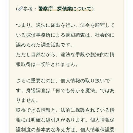
(
参考：
警察庁 探偵業について
)
つまり、適法に届出を行い、法令を順守して
いる探偵事務所による身辺調査は、社会的に
認められた調査活動です。
ただし当然ながら、違法な手段や脱法的な情
報取得は一切許されません。
さらに重要なのは、個人情報の取り扱いで
す。身辺調査は「何でも分かる魔法」ではあ
りません。
取得できる情報と、法的に保護されている情
報には明確な線引きがあります。個人情報保
護制度の基本的な考え方は、
個人情報保護委