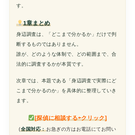
す。
1章まとめ
身辺調査は、「どこまで分かるか」だけで判
断するものではありません。
誰が、どのような体制で、どの範囲まで、合
法的に調査するかが本質です。
次章では、本題である「身辺調査で実際にど
こまで分かるのか」を具体的に整理していき
ます。
[探偵に相談する⇦クリック]
(
全国対応：
お急ぎの方はお電話にてお問い