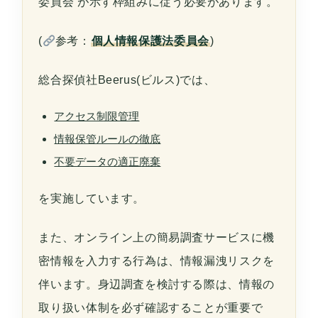
委員会
が示す枠組みに従う必要があります。
(
参考：
個人情報保護法委員会
)
総合探偵社Beerus(ビルス)では、
アクセス制限管理
情報保管ルールの徹底
不要データの適正廃棄
を実施しています。
また、オンライン上の簡易調査サービスに機
密情報を入力する行為は、情報漏洩リスクを
伴います。身辺調査を検討する際は、情報の
取り扱い体制を必ず確認することが重要で